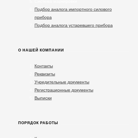
Система маркировки
Подбор аналога импортного силового
прибора
Подбор аналога устаревшего прибора
О НАШЕЙ КОМПАНИИ
Контакты
Реквизиты
Учредительные документы
Регистрационные документы
Выписки
ПОРЯДОК РАБОТЫ