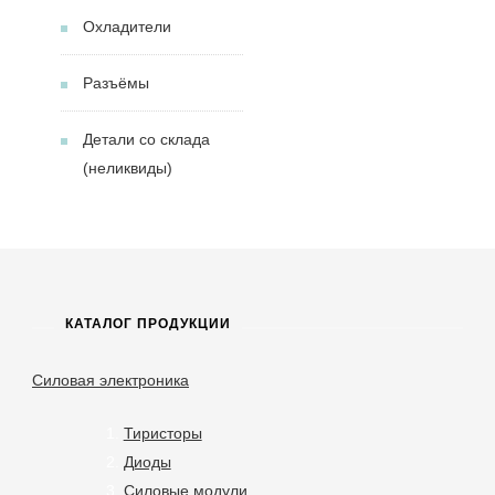
Охладители
Разъёмы
Детали со склада
(неликвиды)
КАТАЛОГ ПРОДУКЦИИ
Силовая электроника
Тиристоры
Диоды
Силовые модули