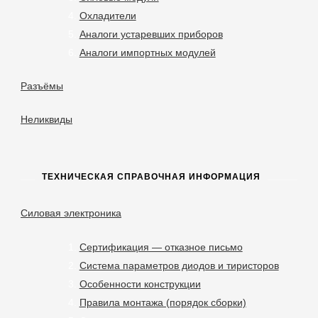
Охладители
Аналоги устаревших приборов
Аналоги импортных модулей
Разъёмы
Неликвиды
ТЕХНИЧЕСКАЯ СПРАВОЧНАЯ ИНФОРМАЦИЯ
Силовая электроника
Сертификация — отказное письмо
Система параметров диодов и тиристоров
Особенности конструкции
Правила монтажа (порядок сборки)