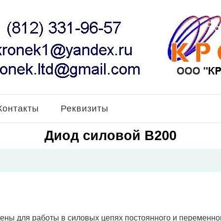
Контакты
Реквизиты
Диод силовой В200
ены для работы в силовых цепях постоянного и переменного