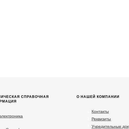
НИЧЕСКАЯ СПРАВОЧНАЯ
О НАШЕЙ КОМПАНИИ
РМАЦИЯ
Контакты
электроника
Реквизиты
Учредительные до