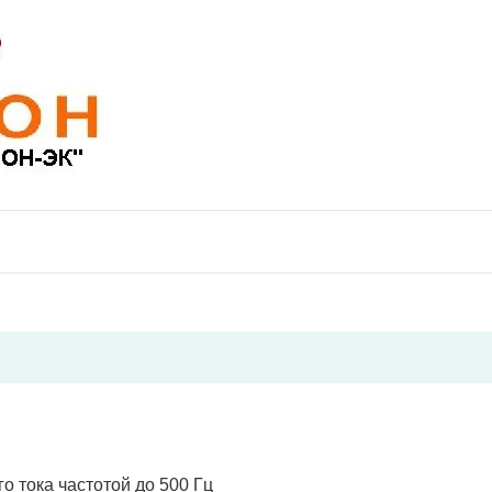
 тока частотой до 500 Гц