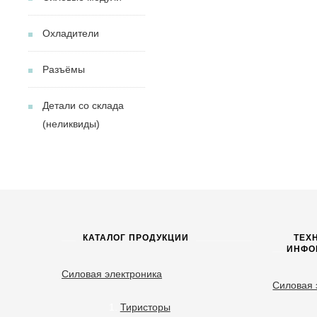
Охладители
Разъёмы
Детали со склада
(неликвиды)
КАТАЛОГ ПРОДУКЦИИ
ТЕХ
ИНФО
Силовая электроника
Силовая 
Тиристоры