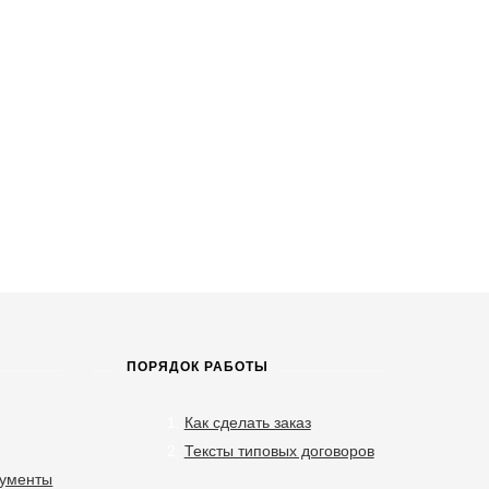
ПОРЯДОК РАБОТЫ
Как сделать заказ
Тексты типовых договоров
кументы