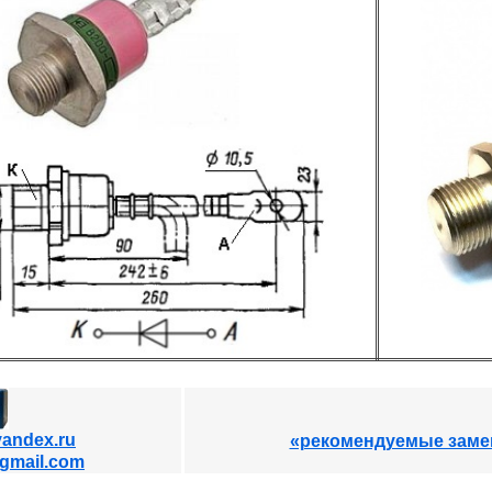
andex.ru
«рекомендуемые заме
@gmail.com