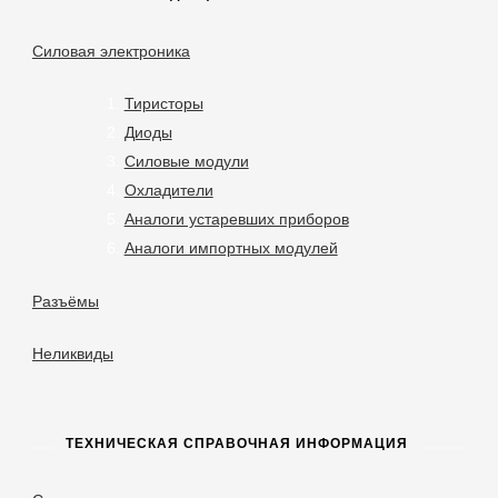
Силовая электроника
Тиристоры
Диоды
Силовые модули
Охладители
Аналоги устаревших приборов
Аналоги импортных модулей
Разъёмы
Неликвиды
ТЕХНИЧЕСКАЯ СПРАВОЧНАЯ ИНФОРМАЦИЯ