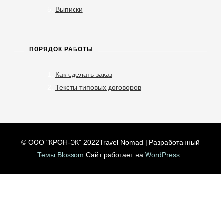
Выписки
ПОРЯДОК РАБОТЫ
Как сделать заказ
Тексты типовых договоров
© ООО "КРОН-ЭК" 2022
Travel Nomad | Разработанный
Темы Blossom
.Сайт работает на
WordPress
.