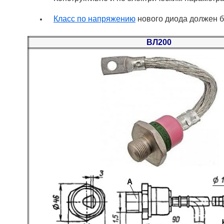
Класс по напряжению
нового диода должен б
ВЛ200