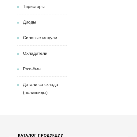
Тиристоры
Диоды
Силовые модули
Охладители
Разъёмы
Детали со склада
(неликвиды)
КАТАЛОГ ПРОДУКЦИИ