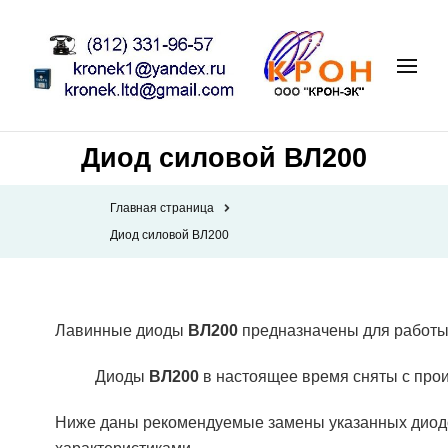
Диод силовой ВЛ200
Главная страница
Диод силовой ВЛ200
Лавинные диоды
ВЛ200
предназначены для работы 
Диоды
ВЛ200
в настоящее время сняты с прои
Ниже даны рекомендуемые замены указанных диодо