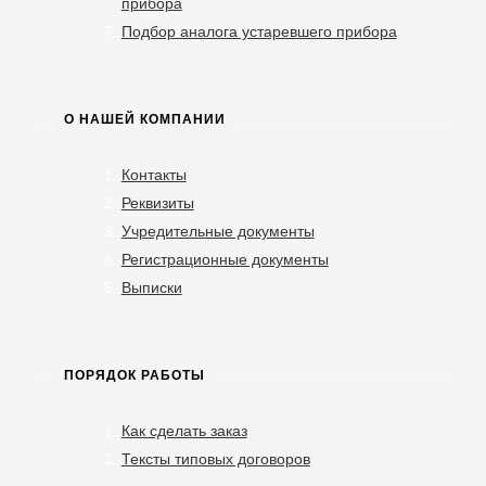
прибора
Подбор аналога устаревшего прибора
О НАШЕЙ КОМПАНИИ
Контакты
Реквизиты
Учредительные документы
Регистрационные документы
Выписки
ПОРЯДОК РАБОТЫ
Как сделать заказ
Тексты типовых договоров