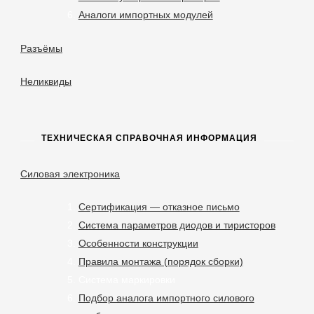
Аналоги импортных модулей
Разъёмы
Неликвиды
ТЕХНИЧЕСКАЯ СПРАВОЧНАЯ ИНФОРМАЦИЯ
Силовая электроника
Сертификация — отказное письмо
Система параметров диодов и тиристоров
Особенности конструкции
Правила монтажа (порядок сборки)
Система маркировки
Подбор аналога импортного силового