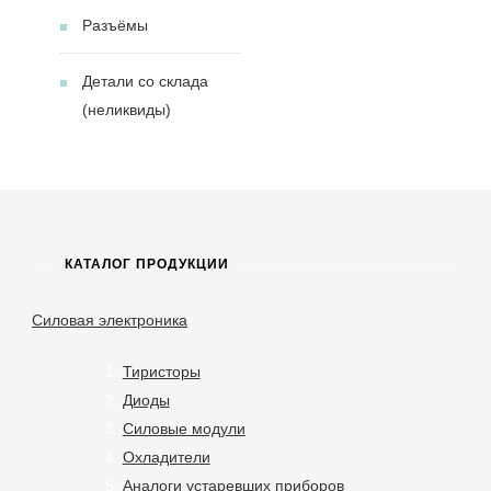
Разъёмы
Детали со склада
(неликвиды)
КАТАЛОГ ПРОДУКЦИИ
Силовая электроника
Тиристоры
Диоды
Силовые модули
Охладители
Аналоги устаревших приборов