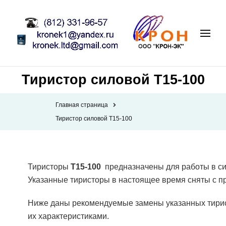
Тиристор силовой Т15-100
Главная страница
Тиристор силовой Т15-100
Тиристоры
Т15-100
предназначены для работы в си
Указанные тиристоры в настоящее время сняты с п
Ниже даны рекомендуемые замены указанных тирис
их характеристиками.