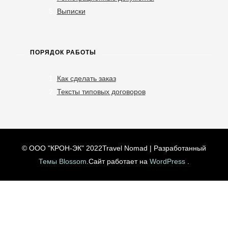
Выписки
ПОРЯДОК РАБОТЫ
Как сделать заказ
Тексты типовых договоров
© ООО "КРОН-ЭК" 2022
Travel Nomad | Разработанный
Темы Blossom
.Сайт работает на
WordPress
.