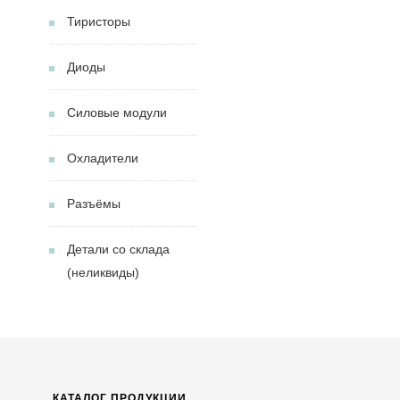
Тиристоры
Диоды
Силовые модули
Охладители
Разъёмы
Детали со склада
(неликвиды)
КАТАЛОГ ПРОДУКЦИИ