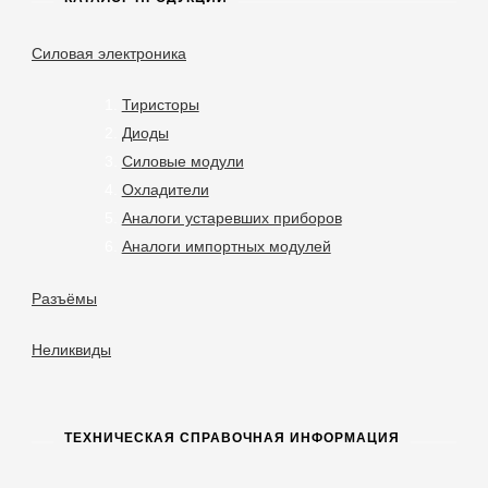
Силовая электроника
Тиристоры
Диоды
Силовые модули
Охладители
Аналоги устаревших приборов
Аналоги импортных модулей
Разъёмы
Неликвиды
ТЕХНИЧЕСКАЯ СПРАВОЧНАЯ ИНФОРМАЦИЯ