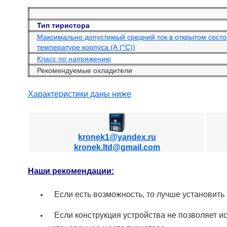
Тип тиристора
Максимально допустимый средний ток в открытом сост
температуре корпуса (А (°С))
Класс по напряжению
Рекомендуемые охладители
Характеристики даны ниже
kronek1@yandex.ru
kronek.ltd@gmail.com
Наши рекомендации:
Если есть возможность, то лучше установить
Если конструкция устройства не позволяет и