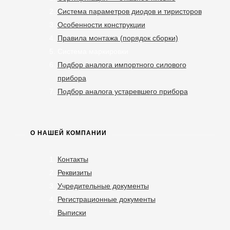
Система параметров диодов и тиристоров
Особенности конструкции
Правила монтажа (порядок сборки)
Система маркировки
Подбор аналога импортного силового
прибора
Подбор аналога устаревшего прибора
О НАШЕЙ КОМПАНИИ
Контакты
Реквизиты
Учредительные документы
Регистрационные документы
Выписки