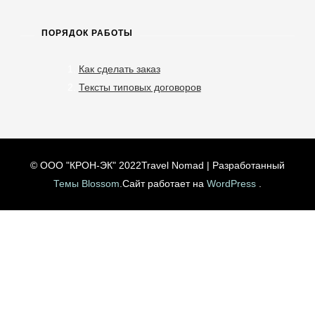
ПОРЯДОК РАБОТЫ
Как сделать заказ
Тексты типовых договоров
© ООО "КРОН-ЭК" 2022
Travel Nomad | Разработанный
Темы Blossom
.Сайт работает на
WordPress
.