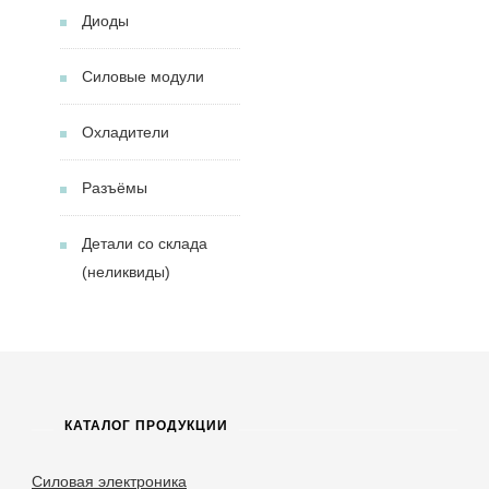
Диоды
Силовые модули
Охладители
Разъёмы
Детали со склада
(неликвиды)
КАТАЛОГ ПРОДУКЦИИ
Силовая электроника