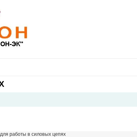
Х
для работы в силовых цепях