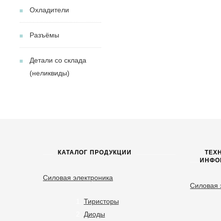
Охладители
Разъёмы
Детали со склада
(неликвиды)
КАТАЛОГ ПРОДУКЦИИ
ТЕХ
ИНФО
Силовая электроника
Силовая 
Тиристоры
Диоды