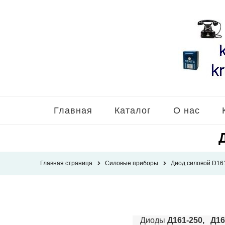
Главная
Каталог
О нас
Главная страница
Силовые приборы
Диод силовой D16
Диоды
Д161-250, Д16