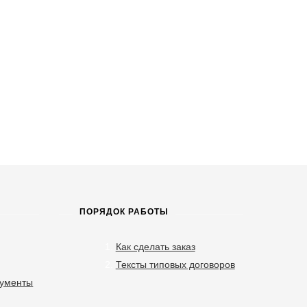
ПОРЯДОК РАБОТЫ
Как сделать заказ
Тексты типовых договоров
кументы