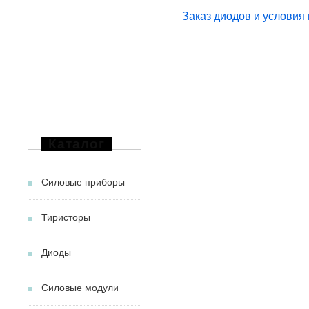
Заказ диодов и условия 
Каталог
Силовые приборы
Тиристоры
Диоды
Силовые модули