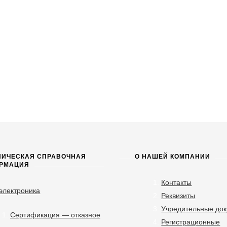
НИЧЕСКАЯ СПРАВОЧНАЯ
О НАШЕЙ КОМПАНИИ
РМАЦИЯ
Контакты
электроника
Реквизиты
Учредительные до
Сертификация — отказное
Регистрационные