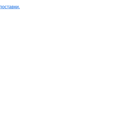
поставки.