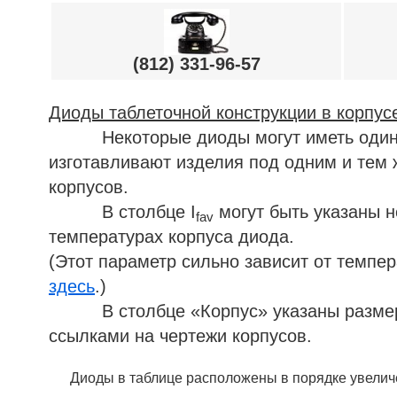
(812) 331-96-57
Диоды таблеточной конструкции в корпус
Некоторые диоды могут иметь одинаков
изготавливают изделия под одним и тем 
корпусов.
В столбце I
могут быть указаны н
fav
температурах корпуса диода.
(Этот параметр сильно зависит от темпе
здесь
.)
В столбце «Корпус» указаны размеры 
ссылками на чертежи корпусов.
Диоды в таблице расположены в порядке увеличе