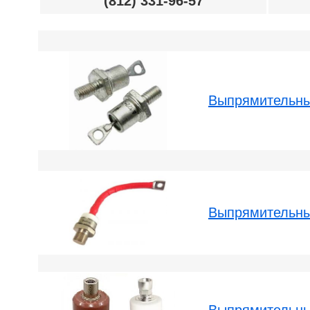
(812) 331-96-57
Выпрямительны
Выпрямительны
Выпрямительны