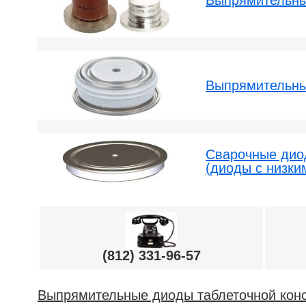
Выпрямительны
Сварочные дио
(диоды с низки
(812) 331-96-57
Выпрямительные диоды таблеточной конс