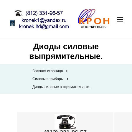
Диоды силовые
выпрямительные.
Главная страница
Силовые приборы
Диоды силовые выпрямительные.