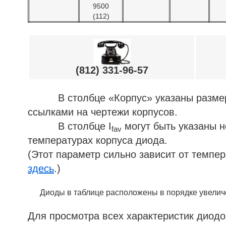
9500
(112)
(812) 331-96-57
В столбце «Корпус» указаны размеры 
ссылками на чертежи корпусов.
В столбце I
могут быть указаны н
fav
температурах корпуса диода.
(Этот параметр сильно зависит от темпе
здесь
.)
Диоды в таблице расположены в порядке увеличе
Для просмотра всех характеристик диодо