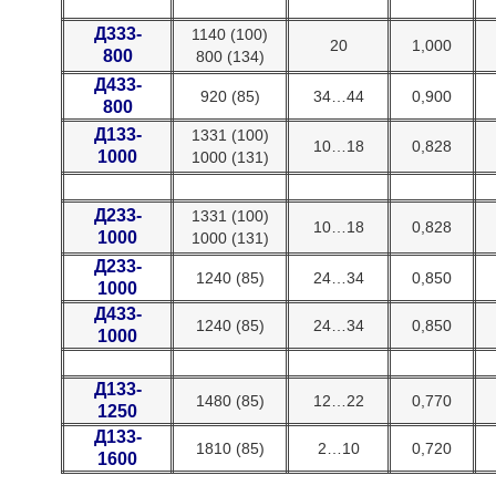
Д333-
1140 (100)
20
1,000
800
800 (134)
Д433-
920 (85)
34…44
0,900
800
Д133-
1331 (100)
10…18
0,828
1000
1000 (131)
Д233-
1331 (100)
10…18
0,828
1000
1000 (131)
Д233-
1240 (85)
24…34
0,850
1000
Д433-
1240 (85)
24…34
0,850
1000
Д133-
1480 (85)
12…22
0,770
1250
Д133-
1810 (85)
2…10
0,720
1600