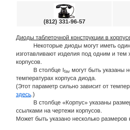
(812) 331-96-57
Диоды таблеточной конструкции в корпус
Некоторые диоды могут иметь одинаков
изготавливают изделия под одним и тем 
корпусов.
В столбце I
могут быть указаны н
fav
температурах корпуса диода.
(Этот параметр сильно зависит от темпе
здесь
.)
В столбце «Корпус» указаны размеры 
ссылками на чертежи корпусов.
Может быть указано несколько размеров 